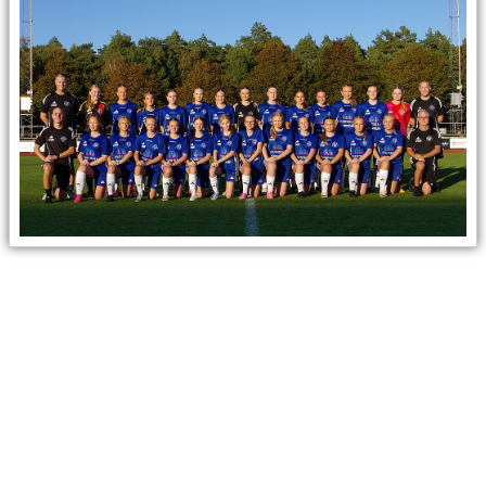
DOKUMENT
KONTAKT
MATCHER