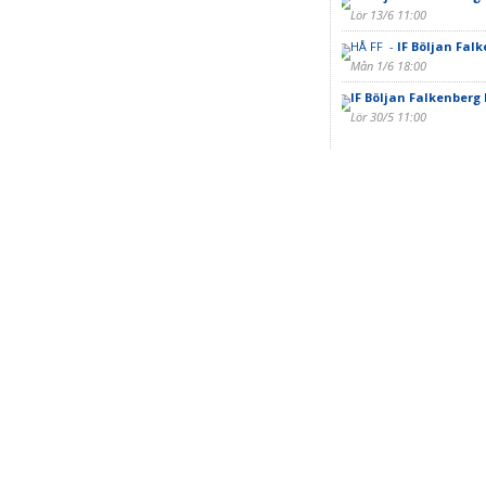
Lör 13/6 11:00
HÅ FF -
IF Böljan Falk
Mån 1/6 18:00
IF Böljan Falkenberg 
Lör 30/5 11:00